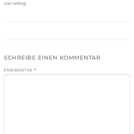
start writing!
SCHREIBE EINEN KOMMENTAR
KOMMENTAR
*