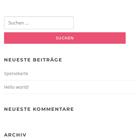
Suchen
nach:
NEUESTE BEITRÄGE
Speisekarte
Hello world!
NEUESTE KOMMENTARE
ARCHIV