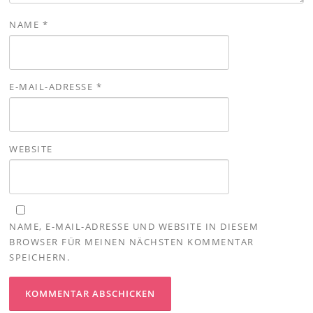
NAME
*
E-MAIL-ADRESSE
*
WEBSITE
NAME, E-MAIL-ADRESSE UND WEBSITE IN DIESEM
BROWSER FÜR MEINEN NÄCHSTEN KOMMENTAR
SPEICHERN.